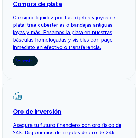
Compra de plata
Consigue liquidez por tus objetos y joyas de
plata: trae cuberterías o bandejas antiguas,
joyas y más. Pesamos la plata en nuestras
básculas homologadas y visibles con pago
inmediato en efectivo o transferencia.
Ver servicio
Oro de inversión
Asegura tu futuro financiero con oro físico de
24k. Disponemos de lingotes de oro de 24k