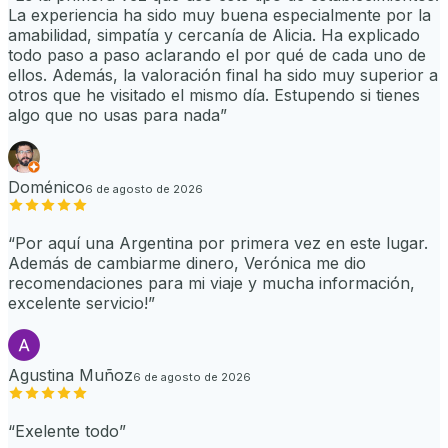
La experiencia ha sido muy buena especialmente por la
amabilidad, simpatía y cercanía de Alicia. Ha explicado
todo paso a paso aclarando el por qué de cada uno de
ellos. Además, la valoración final ha sido muy superior a
otros que he visitado el mismo día. Estupendo si tienes
algo que no usas para nada
”
Doménico
6 de agosto de 2026
“
Por aquí una Argentina por primera vez en este lugar.
Además de cambiarme dinero, Verónica me dio
recomendaciones para mi viaje y mucha información,
excelente servicio!
”
Agustina Muñoz
6 de agosto de 2026
“
Exelente todo
”