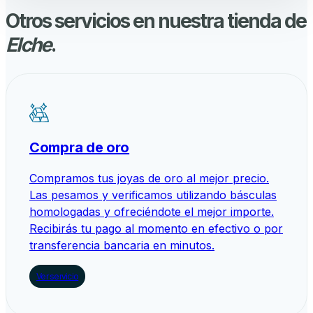
Otros servicios en nuestra tienda de
Elche
.
Compra de oro
Compramos tus joyas de oro al mejor precio.
Las pesamos y verificamos utilizando básculas
homologadas y ofreciéndote el mejor importe.
Recibirás tu pago al momento en efectivo o por
transferencia bancaria en minutos.
Ver servicio