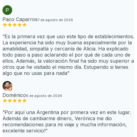
Paco Caparros
7 de agosto de 2026
“
Es la primera vez que uso este tipo de establecimientos.
La experiencia ha sido muy buena especialmente por la
amabilidad, simpatía y cercanía de Alicia. Ha explicado
todo paso a paso aclarando el por qué de cada uno de
ellos. Además, la valoración final ha sido muy superior a
otros que he visitado el mismo día. Estupendo si tienes
algo que no usas para nada
”
Doménico
6 de agosto de 2026
“
Por aquí una Argentina por primera vez en este lugar.
Además de cambiarme dinero, Verónica me dio
recomendaciones para mi viaje y mucha información,
excelente servicio!
”