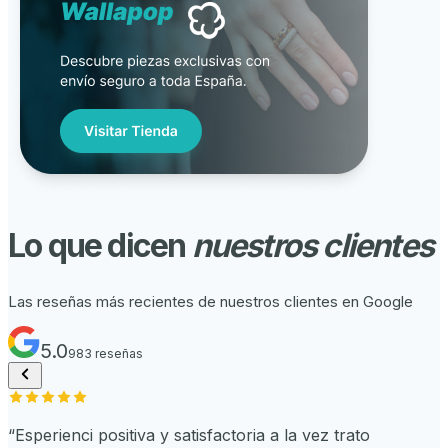
Lo que dicen
nuestros clientes
Las reseñas más recientes de nuestros clientes en Google
5.0
983
reseñas
“
Esperienci positiva y satisfactoria a la vez trato