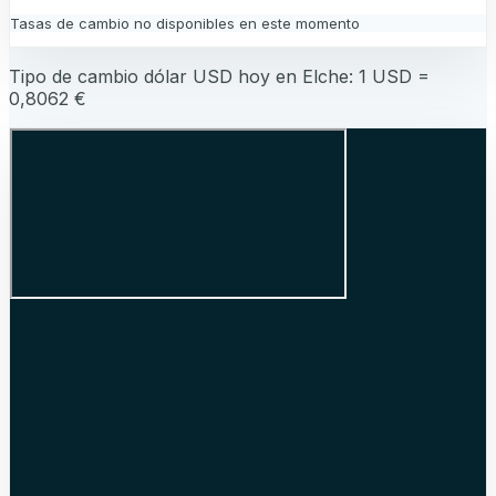
Tasas de cambio no disponibles en este momento
Tipo de cambio dólar USD hoy en
Elche
: 1 USD =
0,8062
€