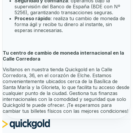
Seguridad y confianza
: operamos bajo la
supervisión del Banco de España (BDE con Nº
5256), garantizando transacciones seguras.
Proceso rápido
: realiza tu cambio de moneda de
forma ágil y recibe tu dinero al instante, sin
esperas innecesarias.
Tu centro de cambio de moneda internacional en la
Calle Corredora
Visítanos en nuestra tienda Quickgold en la Calle
Corredora, 36, en el corazón de Elche. Estamos
convenientemente ubicados cerca de la Basílica de
Santa María y la Glorieta, lo que facilita tu acceso desde
cualquier punto de la ciudad. Gestiona tus finanzas
internacionales con la comodidad y seguridad que solo
Quickgold te puede ofrecer. ¡Te esperamos para
cambiar tus billetes físicos con las mejores condiciones!