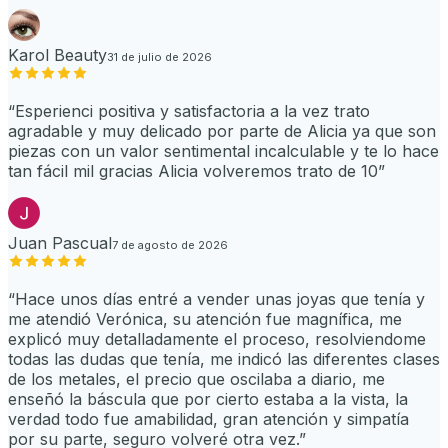
Karol Beauty
31 de julio de 2026
“
Esperienci positiva y satisfactoria a la vez trato
agradable y muy delicado por parte de Alicia ya que son
piezas con un valor sentimental incalculable y te lo hace
tan fácil mil gracias Alicia volveremos trato de 10
”
Juan Pascual
7 de agosto de 2026
“
Hace unos días entré a vender unas joyas que tenía y
me atendió Verónica, su atención fue magnífica, me
explicó muy detalladamente el proceso, resolviendome
todas las dudas que tenía, me indicó las diferentes clases
de los metales, el precio que oscilaba a diario, me
enseñó la báscula que por cierto estaba a la vista, la
verdad todo fue amabilidad, gran atención y simpatía
por su parte, seguro volveré otra vez.
”