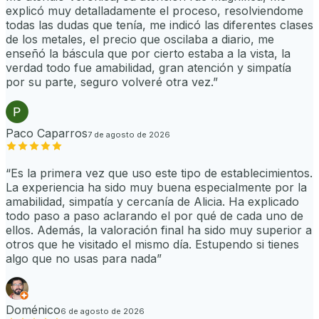
explicó muy detalladamente el proceso, resolviendome
todas las dudas que tenía, me indicó las diferentes clases
de los metales, el precio que oscilaba a diario, me
enseñó la báscula que por cierto estaba a la vista, la
verdad todo fue amabilidad, gran atención y simpatía
por su parte, seguro volveré otra vez.
”
Paco Caparros
7 de agosto de 2026
“
Es la primera vez que uso este tipo de establecimientos.
La experiencia ha sido muy buena especialmente por la
amabilidad, simpatía y cercanía de Alicia. Ha explicado
todo paso a paso aclarando el por qué de cada uno de
ellos. Además, la valoración final ha sido muy superior a
otros que he visitado el mismo día. Estupendo si tienes
algo que no usas para nada
”
Doménico
6 de agosto de 2026