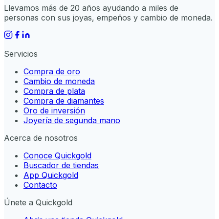
Llevamos más de 20 años ayudando a miles de
personas con sus joyas, empeños y cambio de moneda.
Servicios
Compra de oro
Cambio de moneda
Compra de plata
Compra de diamantes
Oro de inversión
Joyería de segunda mano
Acerca de nosotros
Conoce Quickgold
Buscador de tiendas
App Quickgold
Contacto
Únete a Quickgold