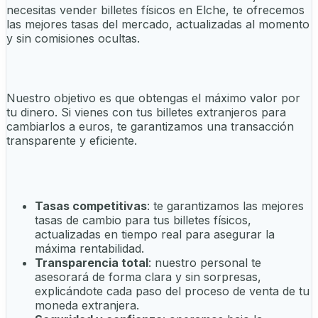
necesitas vender billetes físicos en Elche, te ofrecemos
las mejores tasas del mercado, actualizadas al momento
y sin comisiones ocultas.
Nuestro objetivo es que obtengas el máximo valor por
tu dinero. Si vienes con tus billetes extranjeros para
cambiarlos a euros, te garantizamos una transacción
transparente y eficiente.
Tasas competitivas
: te garantizamos las mejores
tasas de cambio para tus billetes físicos,
actualizadas en tiempo real para asegurar la
máxima rentabilidad.
Transparencia total
: nuestro personal te
asesorará de forma clara y sin sorpresas,
explicándote cada paso del proceso de venta de tu
moneda extranjera.