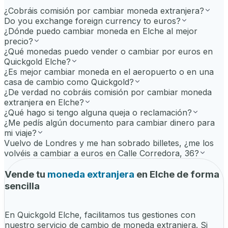
¿Cobráis comisión por cambiar moneda extranjera?
Do you exchange foreign currency to euros?
¿Dónde puedo cambiar moneda en Elche al mejor
precio?
¿Qué monedas puedo vender o cambiar por euros en
Quickgold Elche?
¿Es mejor cambiar moneda en el aeropuerto o en una
casa de cambio como Quickgold?
¿De verdad no cobráis comisión por cambiar moneda
extranjera en Elche?
¿Qué hago si tengo alguna queja o reclamación?
¿Me pedís algún documento para cambiar dinero para
mi viaje?
Vuelvo de Londres y me han sobrado billetes, ¿me los
volvéis a cambiar a euros en Calle Corredora, 36?
Vende tu
moneda extranjera
en Elche de forma
sencilla
En Quickgold Elche, facilitamos tus gestiones con
nuestro servicio de cambio de moneda extranjera. Si