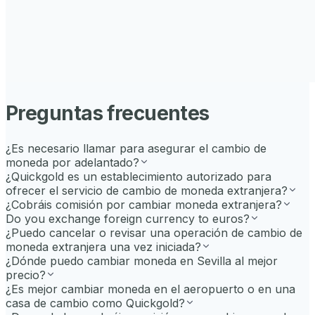
Preguntas frecuentes
¿Es necesario llamar para asegurar el cambio de
moneda por adelantado?
¿Quickgold es un establecimiento autorizado para
ofrecer el servicio de cambio de moneda extranjera?
¿Cobráis comisión por cambiar moneda extranjera?
Do you exchange foreign currency to euros?
¿Puedo cancelar o revisar una operación de cambio de
moneda extranjera una vez iniciada?
¿Dónde puedo cambiar moneda en Sevilla al mejor
precio?
¿Es mejor cambiar moneda en el aeropuerto o en una
casa de cambio como Quickgold?