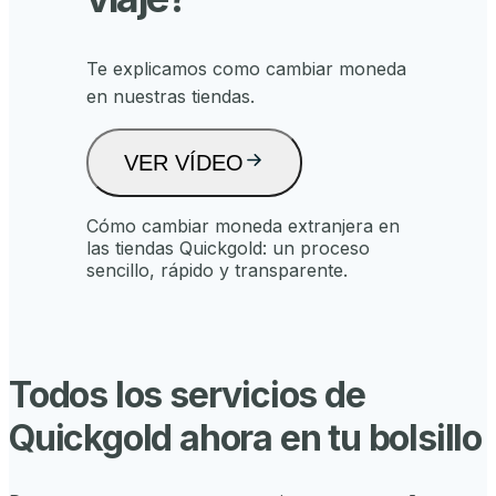
Te explicamos como cambiar moneda
en nuestras tiendas.
VER VÍDEO
Cómo cambiar moneda extranjera en
las tiendas Quickgold: un proceso
sencillo, rápido y transparente.
Todos los servicios de
Quickgold ahora en tu bolsillo