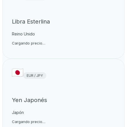
Libra Esterlina
Reino Unido
Cargando precio…
EUR / JPY
Yen Japonés
Japón
Cargando precio…