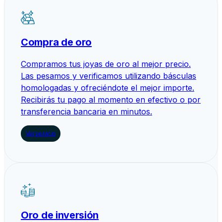
Compra de oro
Compramos tus joyas de oro al mejor precio.
Las pesamos y verificamos utilizando básculas
homologadas y ofreciéndote el mejor importe.
Recibirás tu pago al momento en efectivo o por
transferencia bancaria en minutos.
Ver servicio
Oro de inversión