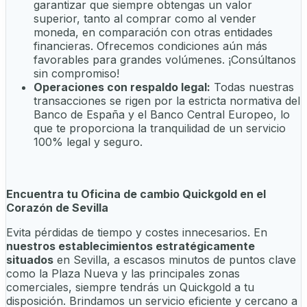
garantizar que siempre obtengas un valor
superior, tanto al comprar como al vender
moneda, en comparación con otras entidades
financieras. Ofrecemos condiciones aún más
favorables para grandes volúmenes. ¡Consúltanos
sin compromiso!
Operaciones con respaldo legal:
Todas nuestras
transacciones se rigen por la estricta normativa del
Banco de España y el Banco Central Europeo, lo
que te proporciona la tranquilidad de un servicio
100% legal y seguro.
Encuentra tu Oficina de cambio Quickgold en el
Corazón de Sevilla
Evita pérdidas de tiempo y costes innecesarios. En
nuestros establecimientos estratégicamente
situados
en Sevilla, a escasos minutos de puntos clave
como la Plaza Nueva y las principales zonas
comerciales, siempre tendrás un Quickgold a tu
disposición. Brindamos un servicio eficiente y cercano a