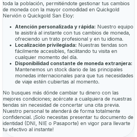
toda la población, permitiéndote gestionar tus cambios
de moneda con la mayor comodidad en Quickgold
Nervión o Quickgold San Eloy:
Atención personalizada y rápida:
Nuestro equipo
te asistirá al instante con tus cambios de moneda,
ofreciendo un trato profesional y en tu idioma.
Localización privilegiada:
Nuestras tiendas son
fácilmente accesibles, facilitando tu visita en
cualquier momento del día.
Disponibilidad constante de moneda extranjera:
Mantenemos un stock diario de las principales
monedas internacionales para que tus necesidades
de viaje estén cubiertas al momento.
No busques más dónde cambiar tu dinero con las
mejores condiciones; acércate a cualquiera de nuestras
tiendas sin necesidad de concertar una cita previa.
Nuestro personal te atenderá de forma totalmente
confidencial. ¡Solo necesitas presentar tu documento de
identidad (DNI, NIE o Pasaporte) en vigor para llevarte
tu efectivo al instante!