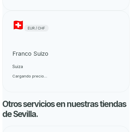
EUR / CHF
Franco Suizo
Suiza
Cargando precio…
Otros servicios en nuestras tiendas
de
Sevilla
.