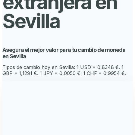
extranjera en
Sevilla
Asegura el mejor valor para tu cambio de moneda
en Sevilla
Tipos de cambio hoy en
Sevilla
:
1 USD = 0,8348 €. 1
GBP = 1,1291 €. 1 JPY = 0,0050 €. 1 CHF = 0,9954 €
.