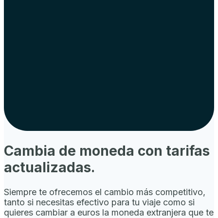
Cambia de moneda con tarifas
actualizadas.
Siempre te ofrecemos el cambio más competitivo,
tanto si necesitas efectivo para tu viaje como si
quieres cambiar a euros la moneda extranjera que te