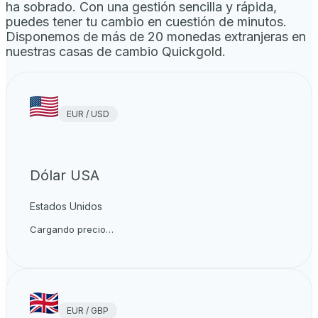
ha sobrado. Con una gestión sencilla y rápida,
puedes tener tu cambio en cuestión de minutos.
Disponemos de más de 20 monedas extranjeras en
nuestras casas de cambio Quickgold.
EUR / USD
Dólar USA
Estados Unidos
Cargando precio…
EUR / GBP