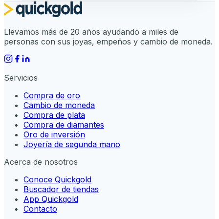
Llevamos más de 20 años ayudando a miles de
personas con sus joyas, empeños y cambio de moneda.
Servicios
Compra de oro
Cambio de moneda
Compra de plata
Compra de diamantes
Oro de inversión
Joyería de segunda mano
Acerca de nosotros
Conoce Quickgold
Buscador de tiendas
App Quickgold
Contacto