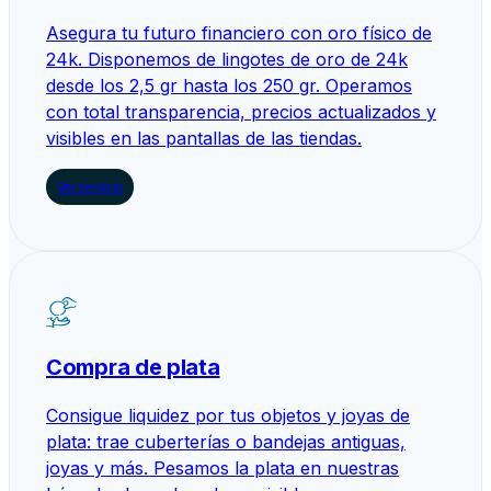
Asegura tu futuro financiero con oro físico de
24k. Disponemos de lingotes de oro de 24k
desde los 2,5 gr hasta los 250 gr. Operamos
con total transparencia, precios actualizados y
visibles en las pantallas de las tiendas.
Ver servicio
Compra de plata
Consigue liquidez por tus objetos y joyas de
plata: trae cuberterías o bandejas antiguas,
joyas y más. Pesamos la plata en nuestras