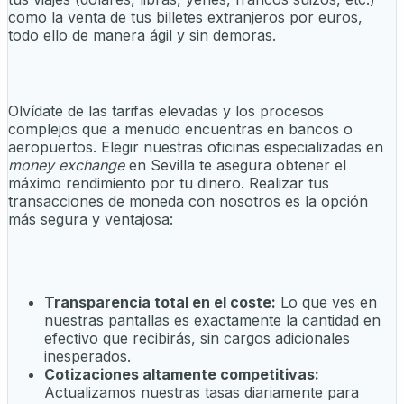
como la venta de tus billetes extranjeros por euros,
todo ello de manera ágil y sin demoras.
Olvídate de las tarifas elevadas y los procesos
complejos que a menudo encuentras en bancos o
aeropuertos. Elegir nuestras oficinas especializadas en
money exchange
en Sevilla te asegura obtener el
máximo rendimiento por tu dinero. Realizar tus
transacciones de moneda con nosotros es la opción
más segura y ventajosa:
Transparencia total en el coste:
Lo que ves en
nuestras pantallas es exactamente la cantidad en
efectivo que recibirás, sin cargos adicionales
inesperados.
Cotizaciones altamente competitivas:
Actualizamos nuestras tasas diariamente para