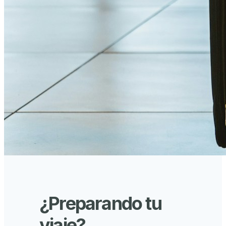
¿Preparando tu
viaje?