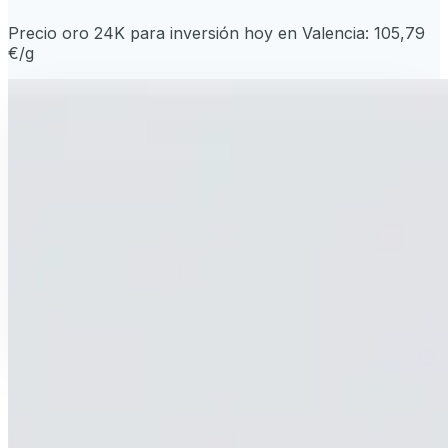
Precio oro 24K para inversión hoy en
Valencia
:
105,79
€/g
Tiendas en
Valencia
.
6
tiendas en