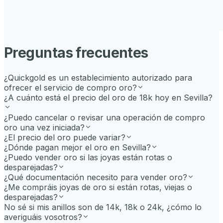
Preguntas frecuentes
¿Quickgold es un establecimiento autorizado para
ofrecer el servicio de compro oro?
¿A cuánto está el precio del oro de 18k hoy en Sevilla?
¿Puedo cancelar o revisar una operación de compro
oro una vez iniciada?
¿El precio del oro puede variar?
¿Dónde pagan mejor el oro en Sevilla?
¿Puedo vender oro si las joyas están rotas o
desparejadas?
¿Qué documentación necesito para vender oro?
¿Me compráis joyas de oro si están rotas, viejas o
desparejadas?
No sé si mis anillos son de 14k, 18k o 24k, ¿cómo lo
averiguáis vosotros?