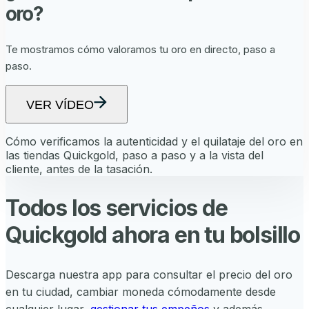
oro?
Te mostramos cómo valoramos tu oro en directo, paso a
paso.
VER VÍDEO
Cómo verificamos la autenticidad y el quilataje del oro en
las tiendas Quickgold, paso a paso y a la vista del
cliente, antes de la tasación.
Todos los servicios de
Quickgold ahora en tu bolsillo
Descarga nuestra app para consultar el precio del oro
en tu ciudad, cambiar moneda cómodamente desde