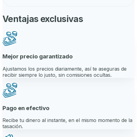
Ventajas exclusivas
Mejor precio garantizado
Ajustamos los precios diariamente, así te aseguras de
recibir siempre lo justo, sin comisiones ocultas.
Pago en efectivo
Recibe tu dinero al instante, en el mismo momento de la
tasación.