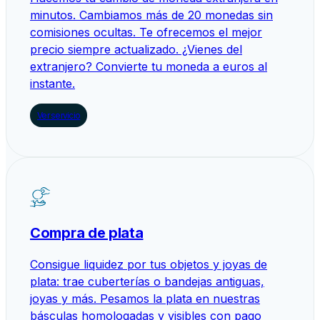
minutos. Cambiamos más de 20 monedas sin
comisiones ocultas. Te ofrecemos el mejor
precio siempre actualizado. ¿Vienes del
extranjero? Convierte tu moneda a euros al
instante.
Ver servicio
Compra de plata
Consigue liquidez por tus objetos y joyas de
plata: trae cuberterías o bandejas antiguas,
joyas y más. Pesamos la plata en nuestras
básculas homologadas y visibles con pago