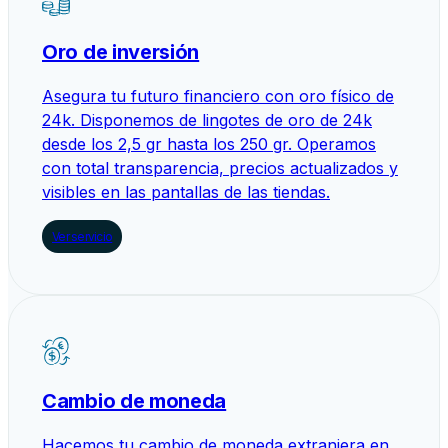
Oro de inversión
Asegura tu futuro financiero con oro físico de
24k. Disponemos de lingotes de oro de 24k
desde los 2,5 gr hasta los 250 gr. Operamos
con total transparencia, precios actualizados y
visibles en las pantallas de las tiendas.
Ver servicio
Cambio de moneda
Hacemos tu cambio de moneda extranjera en