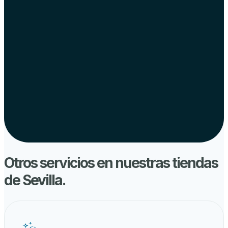
Otros servicios en nuestras tiendas
de
Sevilla
.