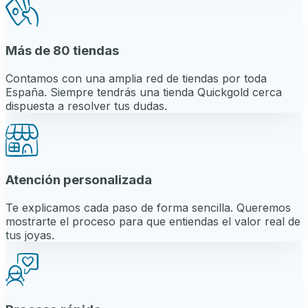
Más de 80 tiendas
Contamos con una amplia red de tiendas por toda
España. Siempre tendrás una tienda Quickgold cerca
dispuesta a resolver tus dudas.
Atención personalizada
Te explicamos cada paso de forma sencilla. Queremos
mostrarte el proceso para que entiendas el valor real de
tus joyas.