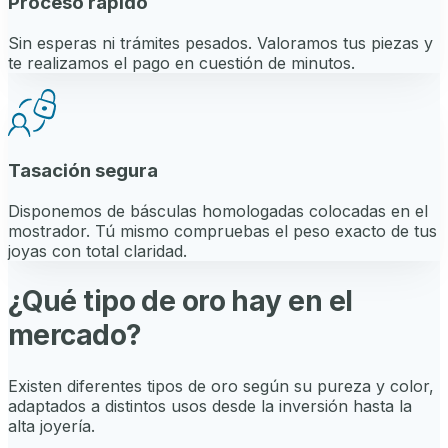
Proceso rápido
Sin esperas ni trámites pesados. Valoramos tus piezas y
te realizamos el pago en cuestión de minutos.
Tasación segura
Disponemos de básculas homologadas colocadas en el
mostrador. Tú mismo compruebas el peso exacto de tus
joyas con total claridad.
¿Qué tipo de oro hay en el
mercado?
Existen diferentes tipos de oro según su pureza y color,
adaptados a distintos usos desde la inversión hasta la
alta joyería.