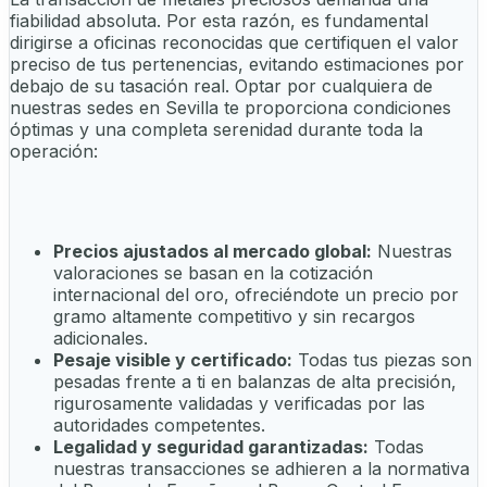
fiabilidad absoluta. Por esta razón, es fundamental
dirigirse a oficinas reconocidas que certifiquen el valor
preciso de tus pertenencias, evitando estimaciones por
debajo de su tasación real. Optar por cualquiera de
nuestras sedes en Sevilla te proporciona condiciones
óptimas y una completa serenidad durante toda la
operación:
Precios ajustados al mercado global:
Nuestras
valoraciones se basan en la cotización
internacional del oro, ofreciéndote un precio por
gramo altamente competitivo y sin recargos
adicionales.
Pesaje visible y certificado:
Todas tus piezas son
pesadas frente a ti en balanzas de alta precisión,
rigurosamente validadas y verificadas por las
autoridades competentes.
Legalidad y seguridad garantizadas:
Todas
nuestras transacciones se adhieren a la normativa