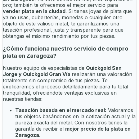
oro; también te ofrecemos el mejor servicio para
vender plata en la ciudad
. Si tienes joyas de plata que
ya no usas, cuberterías, monedas o cualquier otro
objeto de este valioso metal, te garantizamos una
tasación profesional, justa y transparente para que
obtengas el máximo rendimiento por tus piezas.
¿Cómo funciona nuestro servicio de compro
plata en Zaragoza?
Nuestro equipo de especialistas de
Quickgold San
Jorge y Quickgold Gran Vía
realizarán una valoración
totalmente sin compromiso de tus piezas. Te
explicaremos el proceso detalladamente para tu total
tranquilidad, ofreciéndote ventajas exclusivas en
nuestras tiendas:
Tasación basada en el mercado real:
Valoramos
tus objetos basándonos en la cotización actual y la
pureza exacta del metal. Con nosotros tienes la
garantía de recibir el
mejor precio de la plata en
Zaragoza
.