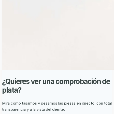
¿Quieres ver una comprobación de
plata?
Mira cómo tasamos y pesamos las piezas en directo, con total
transparencia y a la vista del cliente.