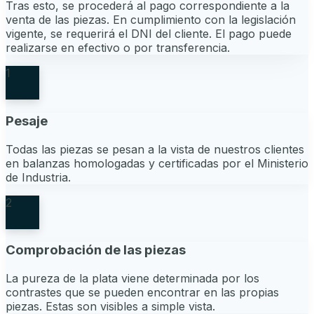
Tras esto, se procederá al pago correspondiente a la
venta de las piezas. En cumplimiento con la legislación
vigente, se requerirá el DNI del cliente. El pago puede
realizarse en efectivo o por transferencia.
1
Pesaje
Todas las piezas se pesan a la vista de nuestros clientes
en balanzas homologadas y certificadas por el Ministerio
de Industria.
2
Comprobación de las piezas
La pureza de la plata viene determinada por los
contrastes que se pueden encontrar en las propias
piezas. Estas son visibles a simple vista.