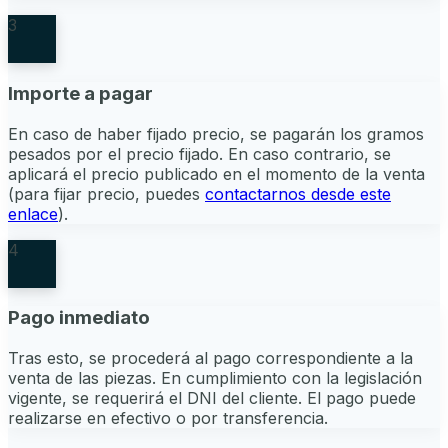
3
Importe a pagar
En caso de haber fijado precio, se pagarán los gramos
pesados por el precio fijado. En caso contrario, se
aplicará el precio publicado en el momento de la venta
(para fijar precio, puedes
contactarnos desde este
enlace
).
4
Pago inmediato
Tras esto, se procederá al pago correspondiente a la
venta de las piezas. En cumplimiento con la legislación
vigente, se requerirá el DNI del cliente. El pago puede
realizarse en efectivo o por transferencia.