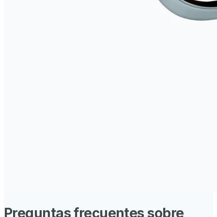
Preguntas frecuentes sobre