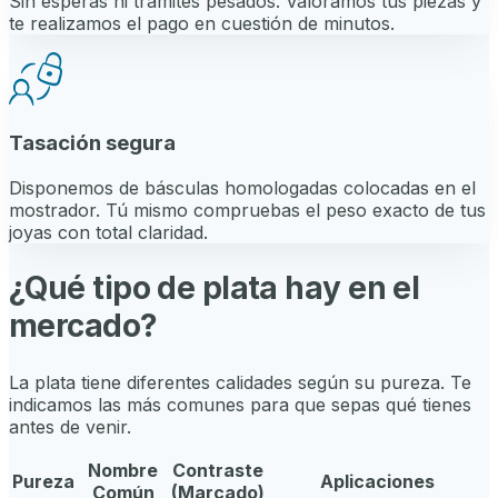
Sin esperas ni trámites pesados. Valoramos tus piezas y
te realizamos el pago en cuestión de minutos.
Tasación segura
Disponemos de básculas homologadas colocadas en el
mostrador. Tú mismo compruebas el peso exacto de tus
joyas con total claridad.
¿Qué tipo de plata hay en el
mercado?
La plata tiene diferentes calidades según su pureza. Te
indicamos las más comunes para que sepas qué tienes
antes de venir.
Nombre
Contraste
Pureza
Aplicaciones
Común
(Marcado)