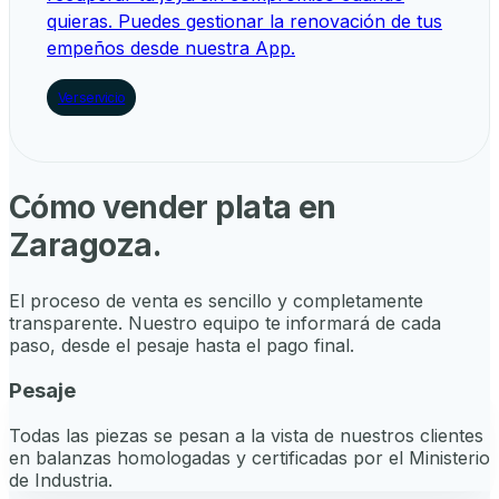
quieras. Puedes gestionar la renovación de tus
empeños desde nuestra App.
Ver servicio
Cómo vender plata en
Zaragoza
.
El proceso de venta es sencillo y completamente
transparente. Nuestro equipo te informará de cada
paso, desde el pesaje hasta el pago final.
Pesaje
Todas las piezas se pesan a la vista de nuestros clientes
en balanzas homologadas y certificadas por el Ministerio
de Industria.