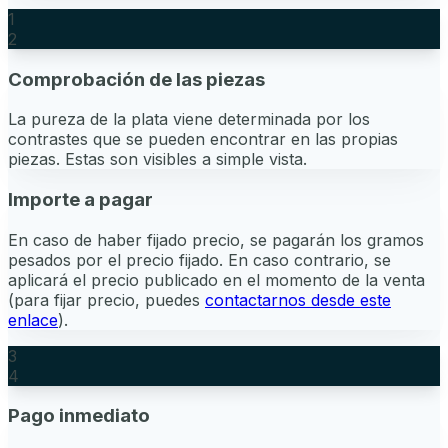
1
2
Comprobación de las piezas
La pureza de la plata viene determinada por los
contrastes que se pueden encontrar en las propias
piezas. Estas son visibles a simple vista.
Importe a pagar
En caso de haber fijado precio, se pagarán los gramos
pesados por el precio fijado. En caso contrario, se
aplicará el precio publicado en el momento de la venta
(para fijar precio, puedes
contactarnos desde este
enlace
).
3
4
Pago inmediato