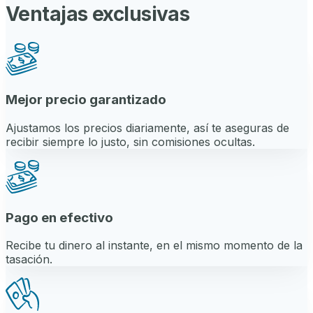
Ventajas exclusivas
Mejor precio garantizado
Ajustamos los precios diariamente, así te aseguras de
recibir siempre lo justo, sin comisiones ocultas.
Pago en efectivo
Recibe tu dinero al instante, en el mismo momento de la
tasación.