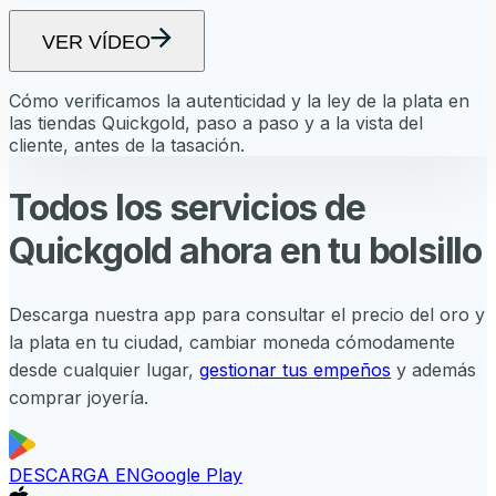
VER VÍDEO
Cómo verificamos la autenticidad y la ley de la plata en
las tiendas Quickgold, paso a paso y a la vista del
cliente, antes de la tasación.
Todos los servicios de
Quickgold ahora en tu bolsillo
Descarga nuestra app para consultar el precio del oro y
la plata en tu ciudad, cambiar moneda cómodamente
desde cualquier lugar,
gestionar tus empeños
y además
comprar joyería.
DESCARGA EN
Google Play