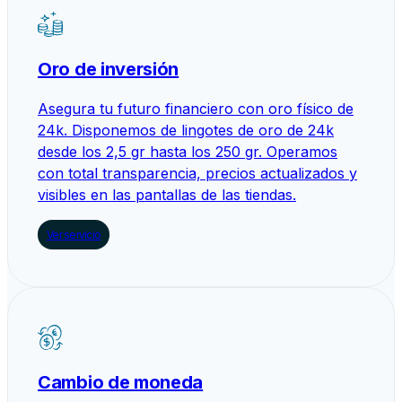
Oro de inversión
Asegura tu futuro financiero con oro físico de
24k. Disponemos de lingotes de oro de 24k
desde los 2,5 gr hasta los 250 gr. Operamos
con total transparencia, precios actualizados y
visibles en las pantallas de las tiendas.
Ver servicio
Cambio de moneda