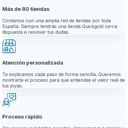
Más de 80 tiendas
Contamos con una amplia red de tiendas por toda
España. Siempre tendrás una tienda Quickgold cerca
dispuesta a resolver tus dudas.
Atención personalizada
Te explicamos cada paso de forma sencilla. Queremos
mostrarte el proceso para que entiendas el valor real de
tus joyas.
Proceso rápido