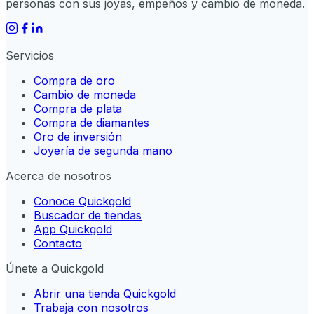
personas con sus joyas, empeños y cambio de moneda.
Servicios
Compra de oro
Cambio de moneda
Compra de plata
Compra de diamantes
Oro de inversión
Joyería de segunda mano
Acerca de nosotros
Conoce Quickgold
Buscador de tiendas
App Quickgold
Contacto
Únete a Quickgold
Abrir una tienda Quickgold
Trabaja con nosotros