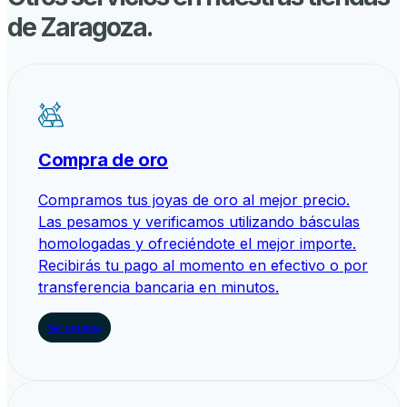
de
Zaragoza
.
Compra de oro
Compramos tus joyas de oro al mejor precio.
Las pesamos y verificamos utilizando básculas
homologadas y ofreciéndote el mejor importe.
Recibirás tu pago al momento en efectivo o por
transferencia bancaria en minutos.
Ver servicio