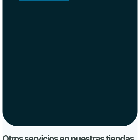
Otros servicios en nuestras tiendas